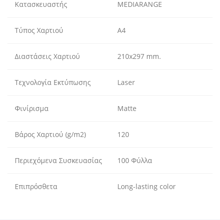
Κατασκευαστής
MEDIARANGE
Τύπος Χαρτιού
A4
Διαστάσεις Χαρτιού
210x297 mm.
Τεχνολογία Εκτύπωσης
Laser
Φινίρισμα
Matte
Βάρος Χαρτιού (g/m2)
120
Περιεχόμενα Συσκευασίας
100 Φύλλα
Επιπρόσθετα
Long-lasting color