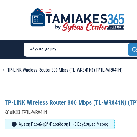
TP-LINK Wireless Router 300 Mbps (TL-WR841N) (TPTL-WR841N)
TP-LINK Wireless Router 300 Mbps (TL-WR841N) (T
ΚΩΔΙΚΌΣ:
TPTL-WR841N
Άμεση Παραλαβή/Παράδοση | 1-3 Εργάσιμες Μέρες