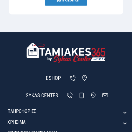
ΠΡΟΣΘΗΚΗ
ESHOP
SYKAS CENTER
ΠΛΗΡΟΦΟΡΙΕΣ

ΧΡΉΣΙΜΑ
