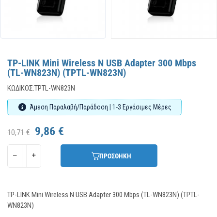
TP-LINK Mini Wireless N USB Adapter 300 Mbps
(TL-WN823N) (TPTL-WN823N)
ΚΩΔΙΚΌΣ:
TPTL-WN823N
Άμεση Παραλαβή/Παράδοση | 1-3 Εργάσιμες Μέρες
9,86 €
10,71 €
ΠΡΟΣΘΗΚΗ
TP-LINK Mini Wireless N USB Adapter 300 Mbps (TL-WN823N) (TPTL-
WN823N)