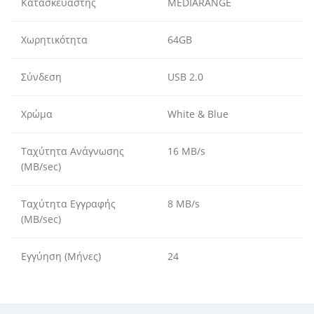
Κατασκευαστής
MEDIARANGE
Χωρητικότητα
64GB
Σύνδεση
USB 2.0
Χρώμα
White & Blue
Ταχύτητα Ανάγνωσης
16 MB/s
(MB/sec)
Ταχύτητα Εγγραφής
8 MB/s
(MB/sec)
Εγγύηση (Μήνες)
24