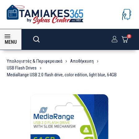
0
MENU
Υπολογιστές & Περιφερειακά
Αποθήκευση
USB Flash Drives
MediaRange USB 2.0 flash drive, color edition, light blue, 64GB