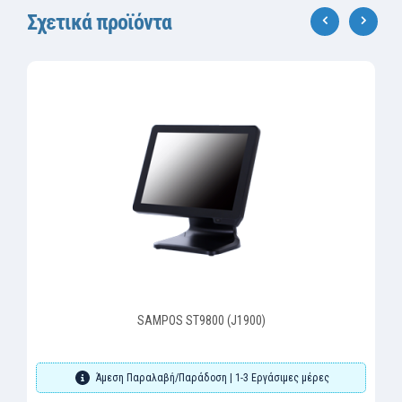
Σχετικά προϊόντα
‹
›
SAMPOS ST9800 (J1900)
Άμεση Παραλαβή/Παράδοση | 1-3 Εργάσιμες μέρες