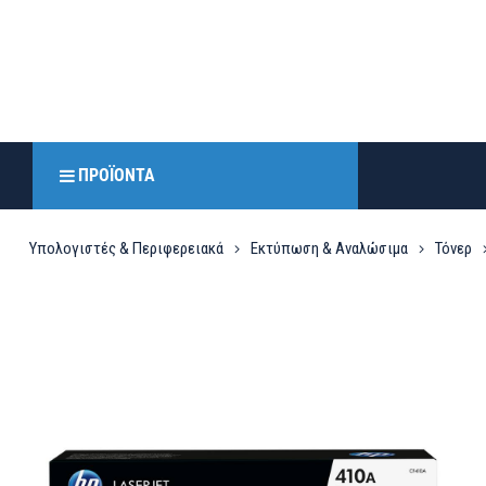
ΠΡΟΪΌΝΤΑ
Υπολογιστές & Περιφερειακά
Εκτύπωση & Αναλώσιμα
Τόνερ