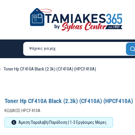
Toner Hp CF410A Black (2.3k) (CF410A) (HPCF410A)
Toner Hp CF410A Black (2.3k) (CF410A) (HPCF410A)
ΚΩΔΙΚΌΣ:
HPCF410A
Άμεση Παραλαβή/Παράδοση | 1-3 Εργάσιμες Μέρες