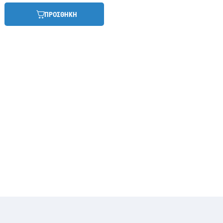
ΠΡΟΣΘΗΚΗ