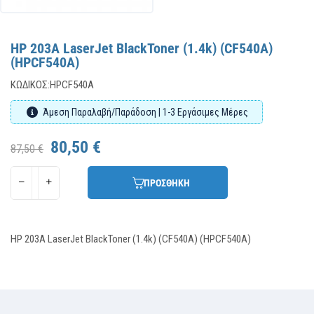
HP 203A LaserJet BlackToner (1.4k) (CF540A)
(HPCF540A)
ΚΩΔΙΚΌΣ:
HPCF540A
Άμεση Παραλαβή/Παράδοση | 1-3 Εργάσιμες Μέρες
80,50 €
87,50 €
ΠΡΟΣΘΗΚΗ
HP 203A LaserJet BlackToner (1.4k) (CF540A) (HPCF540A)