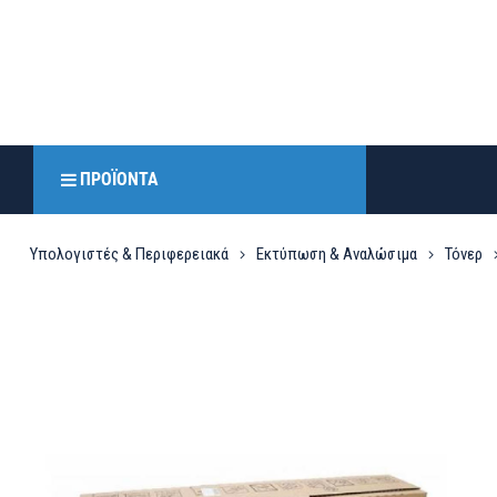
ΠΡΟΪΌΝΤΑ
Υπολογιστές & Περιφερειακά
Εκτύπωση & Αναλώσιμα
Τόνερ