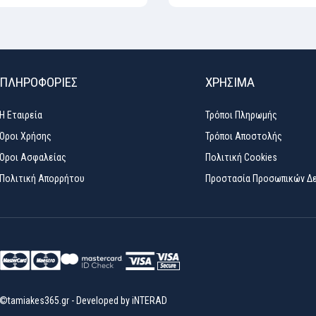
ΠΛΗΡΟΦΟΡΙΕΣ
ΧΡΉΣΙΜΑ
Η Εταιρεία
Τρόποι Πληρωμής
Όροι Χρήσης
Τρόποι Αποστολής
Όροι Ασφαλείας
Πολιτική Cookies
Πολιτική Απορρήτου
Προστασία Προσωπικών Δ
©tamiakes365.gr
-
Developed by
iNTERAD