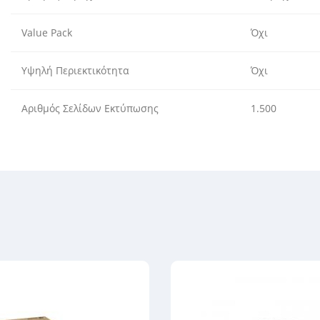
Value Pack
Όχι
Υψηλή Περιεκτικότητα
Όχι
Αριθμός Σελίδων Εκτύπωσης
1.500