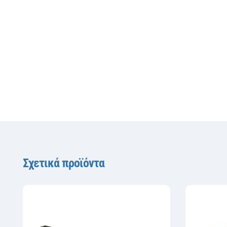
Σχετικά προϊόντα