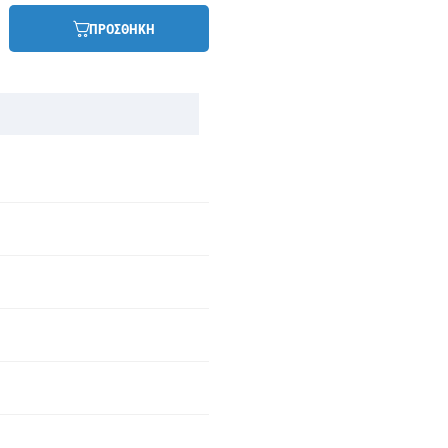
ΠΡΟΣΘΗΚΗ