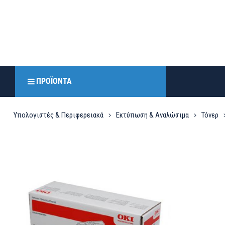
ΠΡΟΪΌΝΤΑ
Υπολογιστές & Περιφερειακά
Εκτύπωση & Αναλώσιμα
Τόνερ