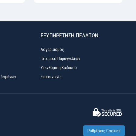
ΕΞΥΠΗΡΈΤΗΣΗ ΠΕΛΑΤΏΝ
Λογαριασμός
Ιστορικό Παραγγελιών
Υπενθύμιση Κωδικού
εδομένων
Επικοινωνία
Ρυθμίσεις Cookies