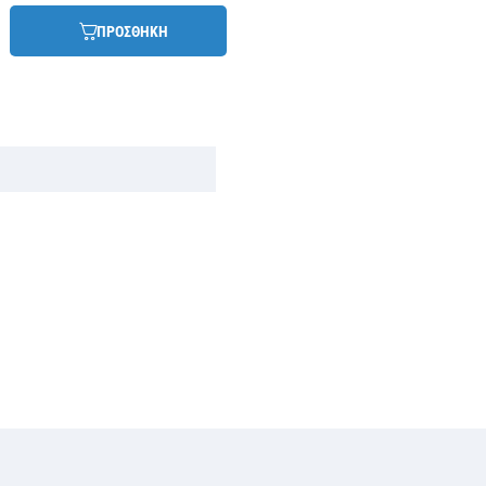
ΠΡΟΣΘΗΚΗ