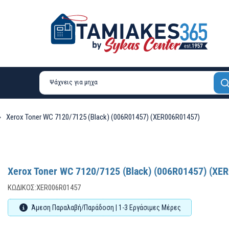
Xerox Toner WC 7120/7125 (Black) (006R01457) (XER006R01457)
Xerox Toner WC 7120/7125 (Black) (006R01457) (XE
ΚΩΔΙΚΌΣ:
XER006R01457
Άμεση Παραλαβή/Παράδοση | 1-3 Εργάσιμες Μέρες