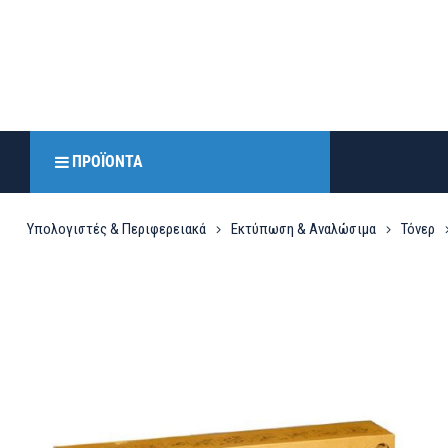
ΠΡΟΪΌΝΤΑ
Υπολογιστές & Περιφερειακά
Εκτύπωση & Αναλώσιμα
Τόνερ