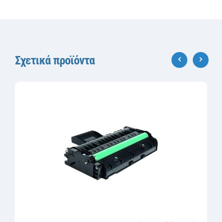
Σχετικά προϊόντα
‹
›