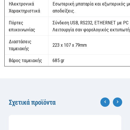
Ηλεκτρονικά
Εσωτερική μπαταρία και εξωτερικός με
Χαρακτηριστικά
αποδείξεις.
Πόρτες
Σύνδεση USB, RS232, ETHERNET με PC •
επικοινωνίας
Λειτουργία σαν φορολογικός εκτυπωτή
Διαστάσεις
223 x 107 x 79mm
ταμειακής
Βάρος ταμειακής
685 gr
Σχετικά προϊόντα
‹
›