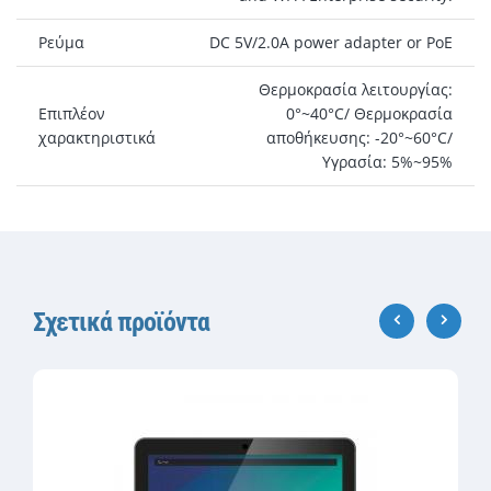
Ρεύμα
DC 5V/2.0A power adapter or PoE
Θερμοκρασία λειτουργίας:
Επιπλέον
0°~40°C/ Θερμοκρασία
χαρακτηριστικά
αποθήκευσης: -20°~60°C/
Υγρασία: 5%~95%
Σχετικά προϊόντα
‹
›