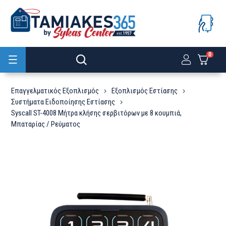
0
Προϊόντα
Επαγγελματικός Εξοπλισμός
Εξοπλισμός Εστίασης
Συστήματα Ειδοποίησης Εστίασης
Syscall ST-4008 Μήτρα κλήσης σερβιτόρων με 8 κουμπιά,
Μπαταρίας / Ρεύματος