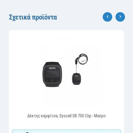
Σχετικά προϊόντα
‹
›
Δέκτης καρφίτσα, Syscall SB 700 Clip - Μαύρο