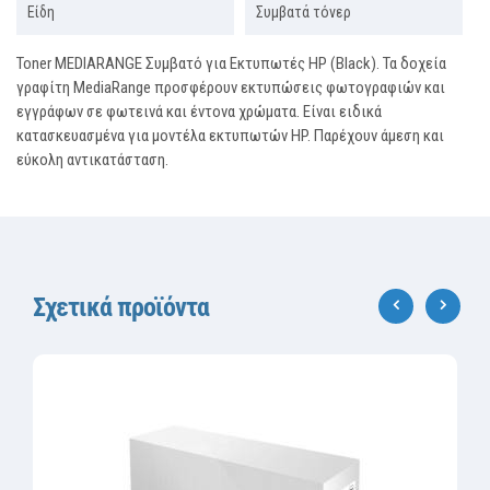
Είδη
Συμβατά τόνερ
Toner MEDIARANGE Συμβατό για Εκτυπωτές HP (Black). Τα δοχεία
γραφίτη MediaRange προσφέρουν εκτυπώσεις φωτογραφιών και
εγγράφων σε φωτεινά και έντονα χρώματα. Είναι ειδικά
κατασκευασμένα για μοντέλα εκτυπωτών HP. Παρέχουν άμεση και
εύκολη αντικατάσταση.
Σχετικά προϊόντα
‹
›