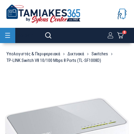
0
Προϊόντα
Υπολογιστές & Περιφερειακά
Δικτυακά
Switches
TP-LINK Switch V8 10/100 Mbps 8 Ports (TL-SF1008D)