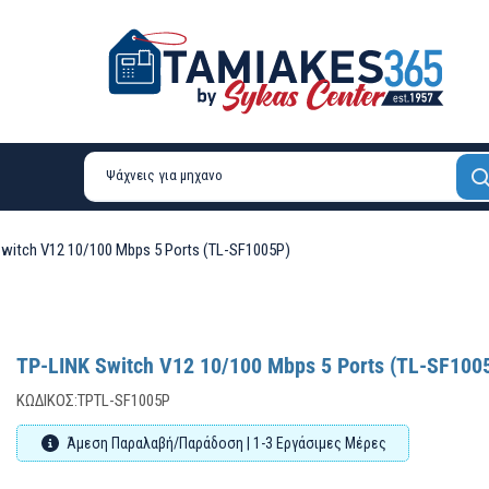
witch V12 10/100 Mbps 5 Ports (TL-SF1005P)
TP-LINK Switch V12 10/100 Mbps 5 Ports (TL-SF100
ΚΩΔΙΚΌΣ:
TPTL-SF1005P
Άμεση Παραλαβή/Παράδοση | 1-3 Εργάσιμες Μέρες