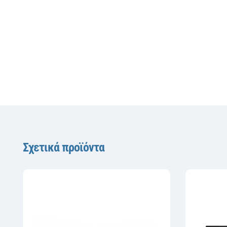
Σχετικά προϊόντα