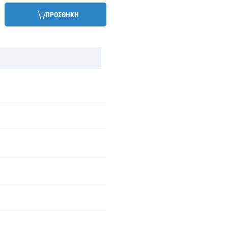
ΠΡΟΣΘΗΚΗ