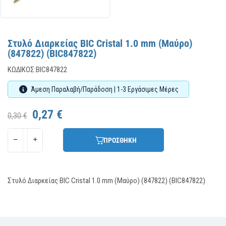
Στυλό Διαρκείας BIC Cristal 1.0 mm (Μαύρο)
(847822) (BIC847822)
ΚΩΔΙΚΌΣ:
BIC847822
Άμεση Παραλαβή/Παράδοση | 1-3 Εργάσιμες Μέρες
0,27 €
0,30 €
ΠΡΟΣΘΗΚΗ
Στυλό Διαρκείας BIC Cristal 1.0 mm (Μαύρο) (847822) (BIC847822)