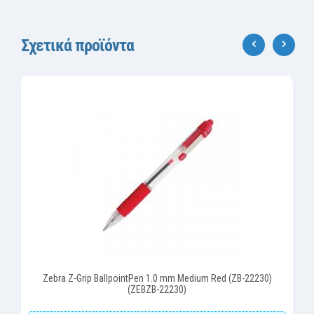
Σχετικά προϊόντα
‹
›
Zebra Z-Grip BallpointPen 1.0 mm Medium Red (ZB-22230)
(ZEBZB-22230)