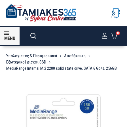
0
MENU
Υπολογιστές & Περιφερειακά
Αποθήκευση
Εξωτερικοί Δίσκοι SSD
MediaRange Internal M.2 2280 solid state drive, SATA 6 Gb/s, 256GB