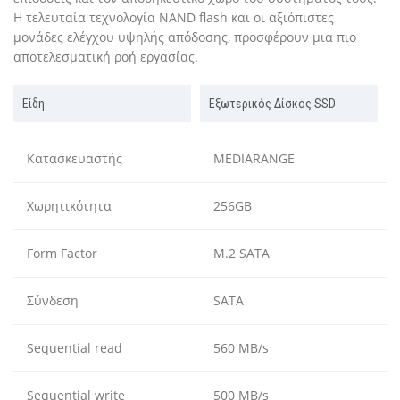
Η τελευταία τεχνολογία NAND flash και οι αξιόπιστες
μονάδες ελέγχου υψηλής απόδοσης, προσφέρουν μια πιο
αποτελεσματική ροή εργασίας.
Είδη
Εξωτερικός Δίσκος SSD
Κατασκευαστής
MEDIARANGE
Χωρητικότητα
256GB
Form Factor
M.2 SATA
Σύνδεση
SATA
Sequential read
560 MB/s
Sequential write
500 MB/s