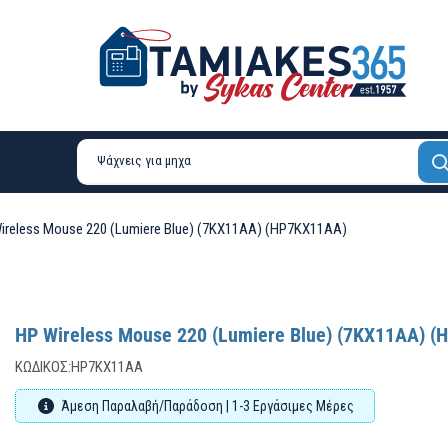
ireless Mouse 220 (Lumiere Blue) (7KX11AA) (HP7KX11AA)
HP Wireless Mouse 220 (Lumiere Blue) (7KX11AA) 
ΚΩΔΙΚΌΣ:
HP7KX11AA
Άμεση Παραλαβή/Παράδοση | 1-3 Εργάσιμες Μέρες