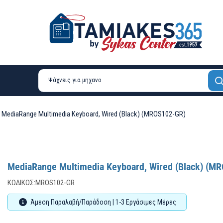
MediaRange Multimedia Keyboard, Wired (Black) (MROS102-GR)
MediaRange Multimedia Keyboard, Wired (Black) (M
ΚΩΔΙΚΌΣ:
MROS102-GR
Άμεση Παραλαβή/Παράδοση | 1-3 Εργάσιμες Μέρες