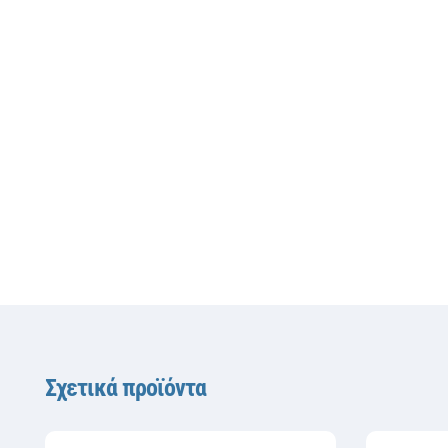
Σχετικά προϊόντα