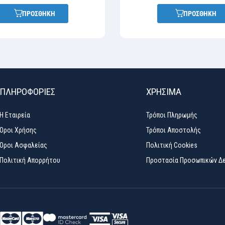
ΠΡΟΣΘΗΚΗ
ΠΡΟΣΘΗΚΗ
ΠΛΗΡΟΦΟΡΙΕΣ
ΧΡΉΣΙΜΑ
Η Εταιρεία
Τρόποι Πληρωμής
Όροι Χρήσης
Τρόποι Αποστολής
Όροι Ασφαλείας
Πολιτική Cookies
Πολιτική Απορρήτου
Προστασία Προσωπικών Δ