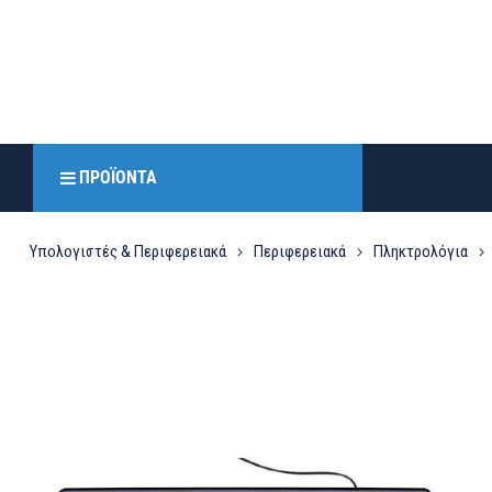
ΠΡΟΪΌΝΤΑ
Υπολογιστές & Περιφερειακά
Περιφερειακά
Πληκτρολόγια