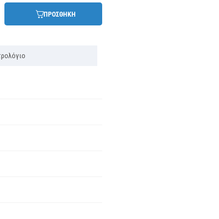
ΠΡΟΣΘΗΚΗ
τρολόγιο