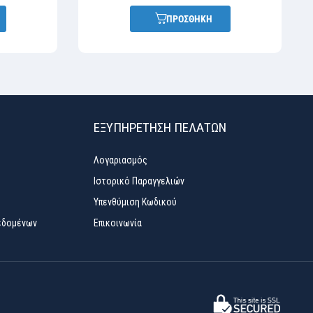
ΠΡΟΣΘΗΚΗ
ΕΞΥΠΗΡΈΤΗΣΗ ΠΕΛΑΤΏΝ
Λογαριασμός
Ιστορικό Παραγγελιών
Υπενθύμιση Κωδικού
εδομένων
Επικοινωνία