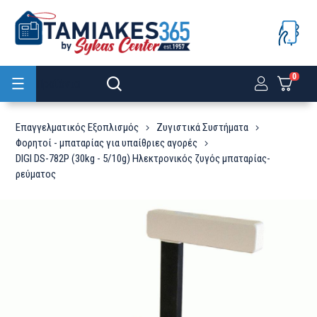
0
Προϊόντα
Επαγγελματικός Εξοπλισμός
Ζυγιστικά Συστήματα
Φορητοί - μπαταρίας για υπαίθριες αγορές
DIGI DS-782P (30kg - 5/10g) Ηλεκτρονικός ζυγός μπαταρίας-
ρεύματος