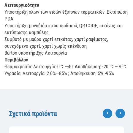
Λειτουργικότητα
Υποστήριξη όλων των ειδών έξυπνων τερματικών ,Εκτύπωση
PDA
Υποστήριξη μονοδιάστατου κωδικού, QR CODE, εικόνας και
εκτύπωσης καμπύλης
Συμβατό με μαύρο χαρτί ετικέτας, χαρτί ραψίματος,
συνεχόμενο χαρτί, χαρτί χωρίς επένδυση
Burton υποστήριξης Λειτουργία
Περιβάλλον
Θερμοκρασία: Λειτουργία: 0℃—40, Αποθήκευση: -20 ℃—70℃
Υγρασία: Λειτουργία: 2 0%—85% ;
Αποθήκευση: 5% -95%
Σχετικά προϊόντα
‹
›