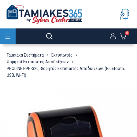
0
Προϊόντα
Ταμειακά Συστήματα
Εκτυπωτές
Φορητοί Εκτυπωτές Αποδείξεων
PROLINE RPP-320, Φορητός Εκτυπωτής Αποδείξεων, (Bluetooth,
USB, Wi-Fi)