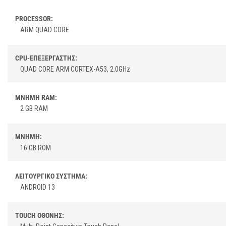
PROCESSOR:
ARM QUAD CORE
CPU-ΕΠΕΞΕΡΓΑΣΤΗΣ:
QUAD CORE ARM CORTEX-A53, 2.0GHz
ΜΝΗΜΗ RAM:
2 GB RAM
ΜΝΗΜΗ:
16 GB ROM
ΛΕΙΤΟΥΡΓΙΚΟ ΣΥΣΤΗΜΑ:
ANDROID 13
TOUCH ΟΘΟΝΗΣ: