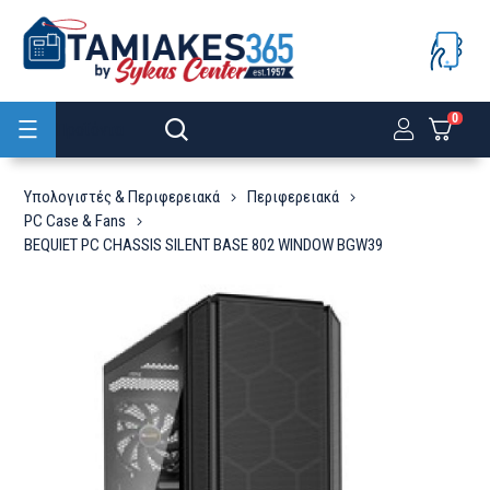
0
Προϊόντα
Υπολογιστές & Περιφερειακά
Περιφερειακά
PC Case & Fans
BEQUIET PC CHASSIS SILENT BASE 802 WINDOW BGW39