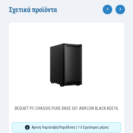
Σχετικά προϊόντα
‹
›
BEQUIET PC CHASSIS PURE BASE 501 AIRFLOW BLACK BG074,
Άμεση Παραλαβή/Παράδοση | 1-3 Εργάσιμες μέρες