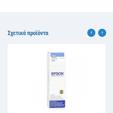
Σχετικά προϊόντα
‹
›