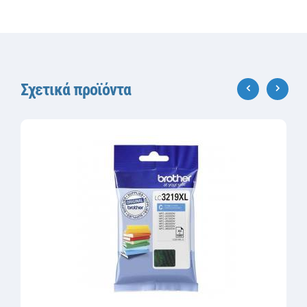
Σχετικά προϊόντα
‹
›