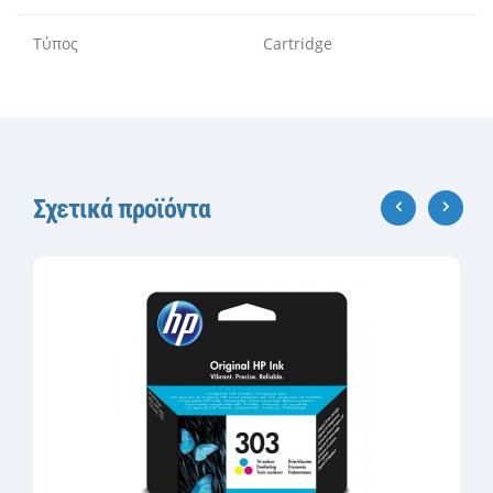
Τύπος
Cartridge
Σχετικά προϊόντα
‹
›