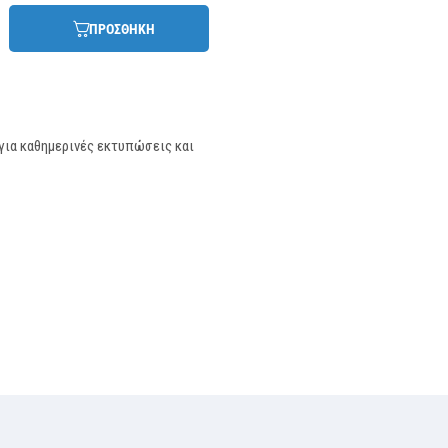
ΠΡΟΣΘΗΚΗ
για καθημερινές εκτυπώσεις και