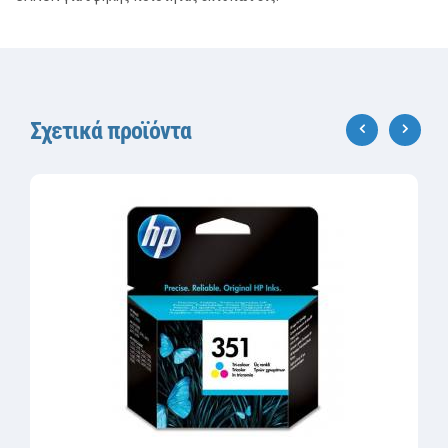
Σχετικά προϊόντα
‹
›