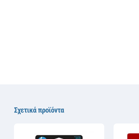
Σχετικά προϊόντα