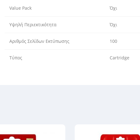
Value Pack
Όχι
Υψηλή Περιεκτικότητα
Όχι
Αριθμός Σελίδων Εκτύπωσης
100
Τύπος
Cartridge