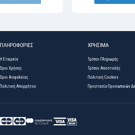
ΠΛΗΡΟΦΟΡΙΕΣ
ΧΡΉΣΙΜΑ
Η Εταιρεία
Τρόποι Πληρωμής
Όροι Χρήσης
Τρόποι Αποστολής
Όροι Ασφαλείας
Πολιτική Cookies
Πολιτική Απορρήτου
Προστασία Προσωπικών Δ