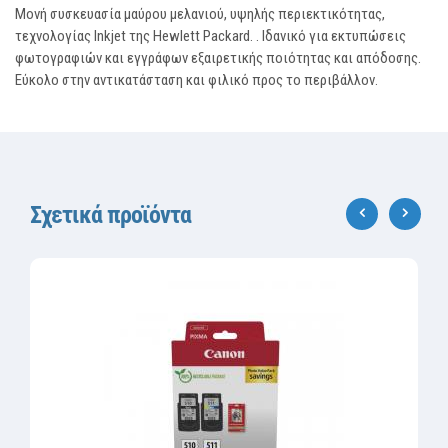
Μονή συσκευασία μαύρου μελανιού, υψηλής περιεκτικότητας,
τεχνολογίας Inkjet της Hewlett Packard. . Ιδανικό για εκτυπώσεις
φωτογραφιών και εγγράφων εξαιρετικής ποιότητας και απόδοσης.
Εύκολο στην αντικατάσταση και φιλικό προς το περιβάλλον.
Σχετικά προϊόντα
‹
›