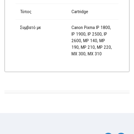
Τύπος
Cartridge
Συμβατό με
Canon Pixma IP 1800,
IP 1900, IP 2500, IP
2600, MP 140, MP
190, MP 210, MP 220,
MX 300, MX 310