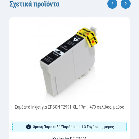
Σχετικά προϊόντα
‹
›
Συμβατό Inkjet για EPSON T2991 XL, 17ml, 470 σελίδες, μαύρο
Άμεση Παραλαβή/Παράδοση | 1-3 Εργάσιμες μέρες