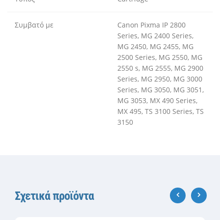
Συμβατό με
Canon Pixma IP 2800
Series, MG 2400 Series,
MG 2450, MG 2455, MG
2500 Series, MG 2550, MG
2550 s, MG 2555, MG 2900
Series, MG 2950, MG 3000
Series, MG 3050, MG 3051,
MG 3053, MX 490 Series,
MX 495, TS 3100 Series, TS
3150
Σχετικά προϊόντα
‹
›