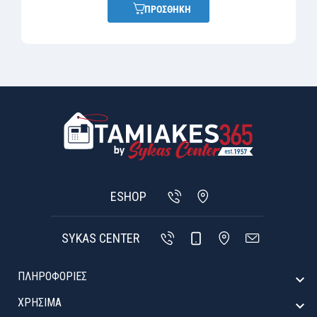
ΠΡΟΣΘΗΚΗ
ESHOP
SYKAS CENTER
ΠΛΗΡΟΦΟΡΙΕΣ

ΧΡΉΣΙΜΑ
