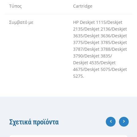
Τύπος
Cartridge
Συμβατό με
HP Deskjet 1115/Deskjet
2135/Deskjet 2136/Deskjet
3635/Deskjet 3636/Deskjet
3775/Deskjet 3785/Deskjet
3787/Deskjet 3788/Deskjet
3790/Deskjet 3835/
Deskjet 4535/Deskjet
4675/Deskjet 5075/Deskjet
5275.
Σχετικά προϊόντα
‹
›