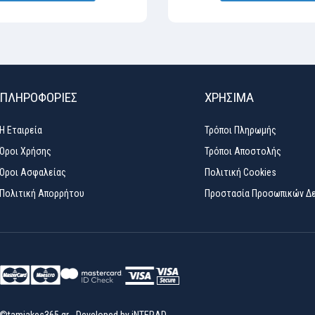
ΠΛΗΡΟΦΟΡΙΕΣ
ΧΡΉΣΙΜΑ
Η Εταιρεία
Τρόποι Πληρωμής
Όροι Χρήσης
Τρόποι Αποστολής
Όροι Ασφαλείας
Πολιτική Cookies
Πολιτική Απορρήτου
Προστασία Προσωπικών Δ