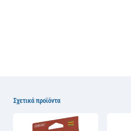
Σχετικά προϊόντα