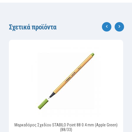
Σχετικά προϊόντα
‹
›
Μαρκαδόρος Σχεδίου STABILO Point 88 0.4 mm (Apple Green)
(88/33)