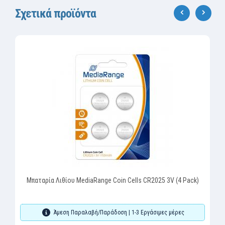
Σχετικά προϊόντα
‹
›
Μπαταρία Λιθίου MediaRange Coin Cells CR2025 3V (4 Pack)
Άμεση Παραλαβή/Παράδοση | 1-3 Εργάσιμες μέρες