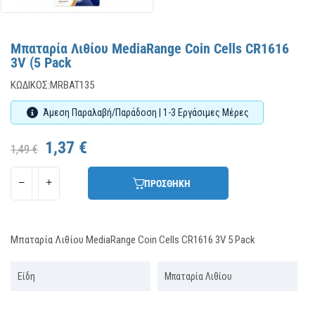
Μπαταρία Λιθίου MediaRange Coin Cells CR1616
3V (5 Pack
ΚΩΔΙΚΌΣ:
MRBAT135
Άμεση Παραλαβή/Παράδοση | 1-3 Εργάσιμες Μέρες
1,37 €
1,49 €
ΠΡΟΣΘΗΚΗ
Μπαταρία Λιθίου MediaRange Coin Cells CR1616 3V 5 Pack
Είδη
Μπαταρία Λιθίου