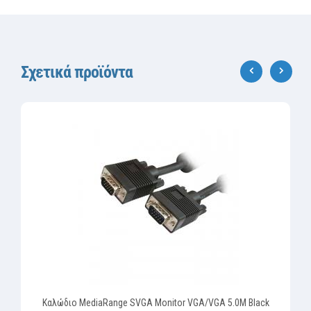
Σχετικά προϊόντα
‹
›
Καλώδιο MediaRange SVGA Monitor VGA/VGA 5.0M Black