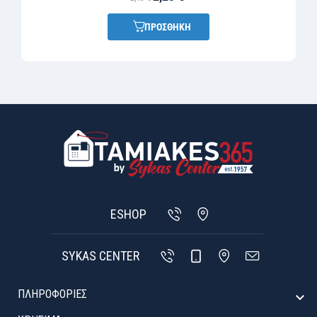
ΠΡΟΣΘΗΚΗ
ESHOP
SYKAS CENTER
ΠΛΗΡΟΦΟΡΙΕΣ
