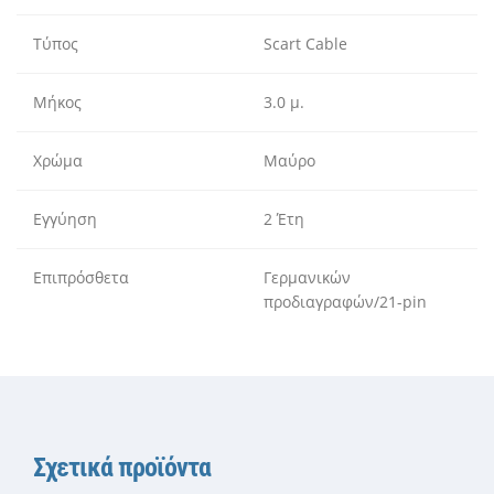
Τύπος
Scart Cable
Μήκος
3.0 μ.
Χρώμα
Μαύρο
Εγγύηση
2 Έτη
Επιπρόσθετα
Γερμανικών
προδιαγραφών/21-pin
Σχετικά προϊόντα