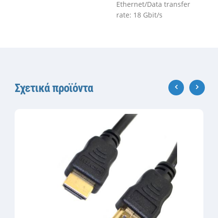
Ethernet/Data transfer
rate: 18 Gbit/s
Σχετικά προϊόντα
‹
›