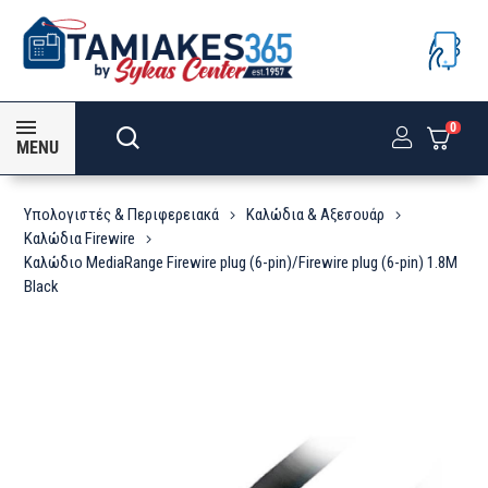
0
MENU
Υπολογιστές & Περιφερειακά
Καλώδια & Αξεσουάρ
Καλώδια Firewire
Καλώδιο MediaRange Firewire plug (6-pin)/Firewire plug (6-pin) 1.8M
Black