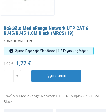
Καλώδιο MediaRange Network UTP CAT 6
RJ45/RJ45 1.0M Black (MRCS119)
ΚΩΔΙΚΌΣ:
MRCS119
Άμεση Παραλαβή/Παράδοση | 1-3 Εργάσιμες Μέρες
1,77 €
1,92 €
ΠΡΟΣΘΗΚΗ
Καλώδιο MediaRange Network UTP CAT 6 RJ45/RJ45 1.0M
Black