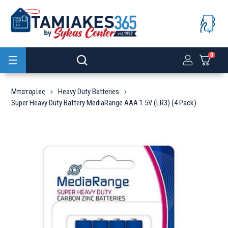
0
Προϊόντα
Μπαταρίες
Heavy Duty Batteries
Super Heavy Duty Battery MediaRange AAA 1.5V (LR3) (4 Pack)