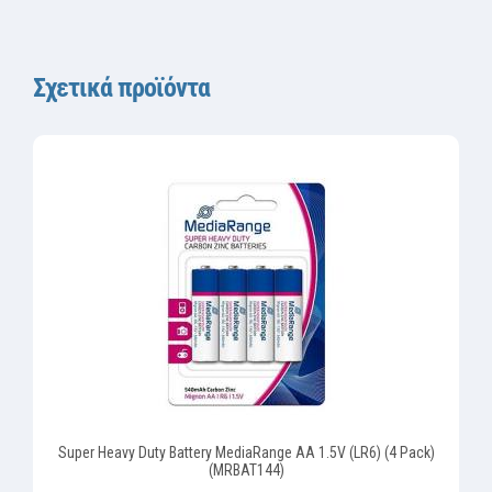
Σχετικά προϊόντα
Super Heavy Duty Battery MediaRange AA 1.5V (LR6) (4 Pack)
(MRBAT144)