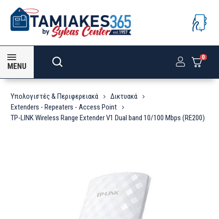
0
MENU
Υπολογιστές & Περιφερειακά
Δικτυακά
Extenders - Repeaters - Access Point
TP-LINK Wireless Range Extender V1 Dual band 10/100 Mbps (RE200)