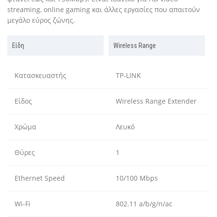
streaming, online gaming και άλλες εργασίες που απαιτούν
μεγάλο εύρος ζώνης.
Είδη
Wireless Range
Κατασκευαστής
TP-LINK
Είδος
Wireless Range Extender
Χρώμα
Λευκό
Θύρες
1
Ethernet Speed
10/100 Mbps
Wi-Fi
802.11 a/b/g/n/ac