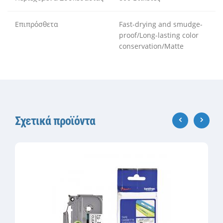
Επιπρόσθετα
Fast-drying and smudge-
proof/Long-lasting color
conservation/Matte
Σχετικά προϊόντα
‹
›