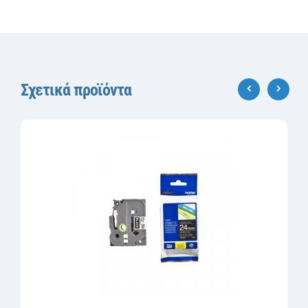
Σχετικά προϊόντα
‹
›