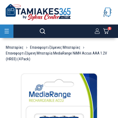
0
Προϊόντα
Μπαταρίες
Επαναφορτιζόμενες Μπαταρίες
Επαναφορτιζόμενη Μπαταρία MediaRange NiMH Accus AAA 1.2V
(HR03) (4 Pack)