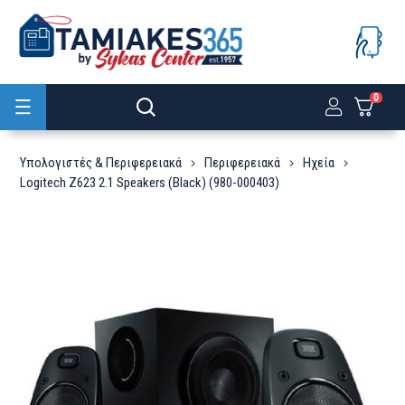
0
Προϊόντα
Υπολογιστές & Περιφερειακά
Περιφερειακά
Ηχεία
Logitech Z623 2.1 Speakers (Black) (980-000403)