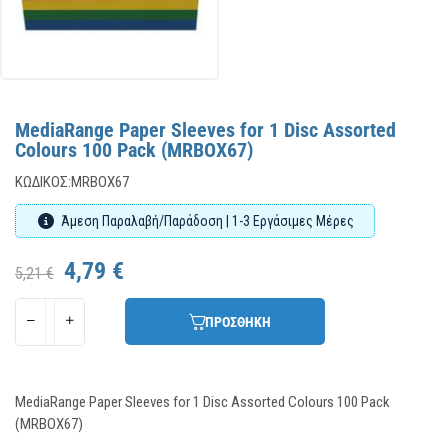
MediaRange Paper Sleeves for 1 Disc Assorted
Colours 100 Pack (MRBOX67)
ΚΩΔΙΚΌΣ:
MRBOX67
Άμεση Παραλαβή/Παράδοση | 1-3 Εργάσιμες Μέρες
4,79 €
5,21 €
ΠΡΟΣΘΗΚΗ
MediaRange Paper Sleeves for 1 Disc Assorted Colours 100 Pack
(MRBOX67)