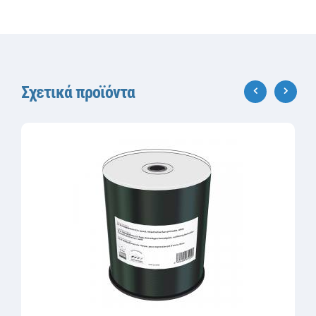
Σχετικά προϊόντα
‹
›