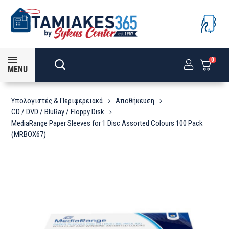
0
MENU
Υπολογιστές & Περιφερειακά
Αποθήκευση
CD / DVD / BluRay / Floppy Disk
MediaRange Paper Sleeves for 1 Disc Assorted Colours 100 Pack
(MRBOX67)